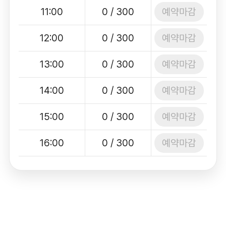
예약마감
11:00
0 / 300
예약마감
12:00
0 / 300
예약마감
13:00
0 / 300
예약마감
14:00
0 / 300
예약마감
15:00
0 / 300
예약마감
16:00
0 / 300