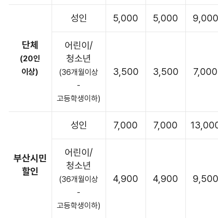
성인
5,000
5,000
9,00
단체
어린이/
청소년
(20인
3,500
3,500
7,000
이상)
(36개월이상
-
고등학생이하)
성인
7,000
7,000
13,00
어린이/
부산시민
청소년
할인
4,900
4,900
9,50
(36개월이상
-
고등학생이하)