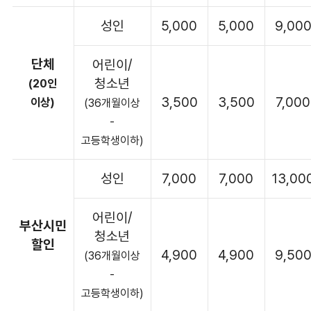
성인
5,000
5,000
9,00
단체
어린이/
청소년
(20인
3,500
3,500
7,000
이상)
(36개월이상
-
고등학생이하)
성인
7,000
7,000
13,00
어린이/
부산시민
청소년
할인
4,900
4,900
9,50
(36개월이상
-
고등학생이하)