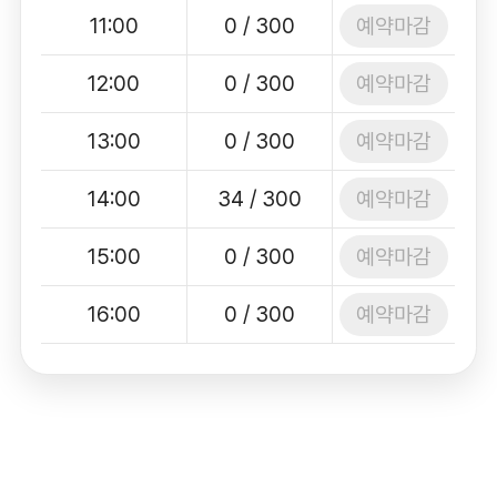
예약마감
11:00
0 / 300
예약마감
12:00
0 / 300
예약마감
13:00
0 / 300
예약마감
14:00
34 / 300
예약마감
15:00
0 / 300
예약마감
16:00
0 / 300