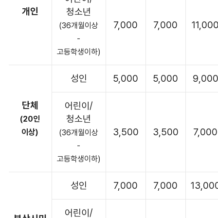
개인
청소년
7,000
7,000
11,00
(36개월이상
-
고등학생이하)
성인
5,000
5,000
9,00
단체
어린이/
청소년
(20인
3,500
3,500
7,000
이상)
(36개월이상
-
고등학생이하)
성인
7,000
7,000
13,00
어린이/