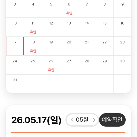
3
4
5
6
7
8
9
휴일
10
11
12
13
14
15
16
휴일
17
18
19
20
21
22
23
휴일
24
25
26
27
28
29
30
휴일
31
26.05.17(일)
05월
예약확인