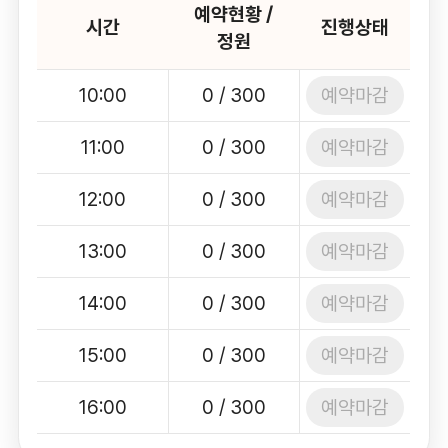
예약현황 /
시간
진행상태
정원
예약마감
10:00
0 / 300
예약마감
11:00
0 / 300
예약마감
12:00
0 / 300
예약마감
13:00
0 / 300
예약마감
14:00
0 / 300
예약마감
15:00
0 / 300
예약마감
16:00
0 / 300