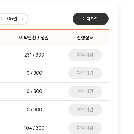
05월
예약확인
예약현황 / 정원
진행상태
231 / 300
예약마감
0 / 300
예약마감
0 / 300
예약마감
0 / 300
예약마감
104 / 300
예약마감