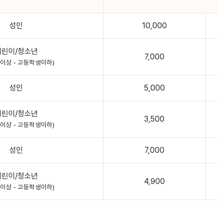
성인
10,000
어린이/청소년
7,000
월이상 - 고등학생이하)
성인
5,000
어린이/청소년
3,500
월이상 - 고등학생이하)
성인
7,000
어린이/청소년
4,900
월이상 - 고등학생이하)