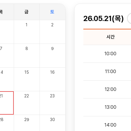
목
금
토
26.05.21(목)
1
2
시간
7
8
9
10:00
11:00
14
15
16
12:00
21
22
23
13:00
28
29
30
14:00