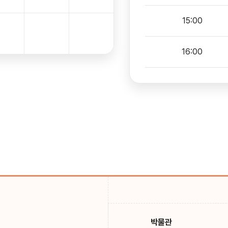
15:00
16:00
박물관