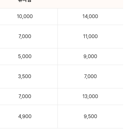
10,000
14,000
7,000
11,000
5,000
9,000
3,500
7,000
7,000
13,000
4,900
9,500