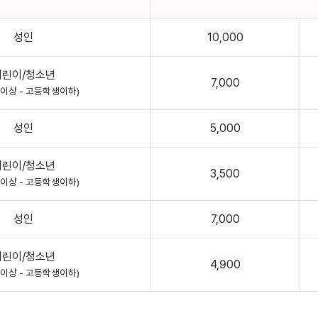
성인
10,000
어린이/청소년
7,000
월이상 - 고등학생이하)
성인
5,000
어린이/청소년
3,500
월이상 - 고등학생이하)
성인
7,000
어린이/청소년
4,900
월이상 - 고등학생이하)