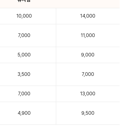
10,000
14,000
7,000
11,000
5,000
9,000
3,500
7,000
7,000
13,000
4,900
9,500