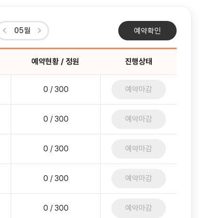
05월
예약확인
예약현황 / 정원
진행상태
0 / 300
예약마감
0 / 300
예약마감
0 / 300
예약마감
0 / 300
예약마감
0 / 300
예약마감