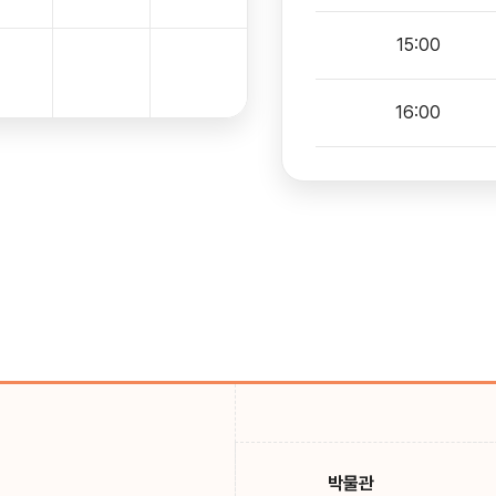
15:00
16:00
박물관