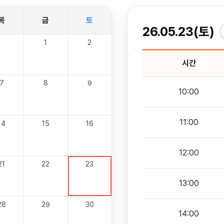
목
금
토
26.05.23(토)
1
2
시간
7
8
9
10:00
11:00
14
15
16
12:00
21
22
23
13:00
28
29
30
14:00