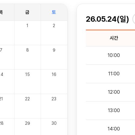
목
금
토
26.05.24(일)
1
2
시간
7
8
9
10:00
11:00
14
15
16
12:00
21
22
23
13:00
28
29
30
14:00