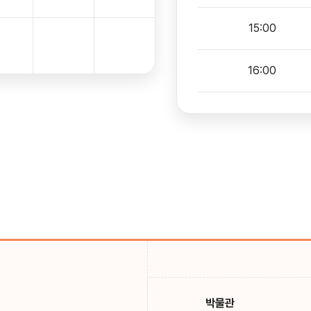
15:00
16:00
박물관