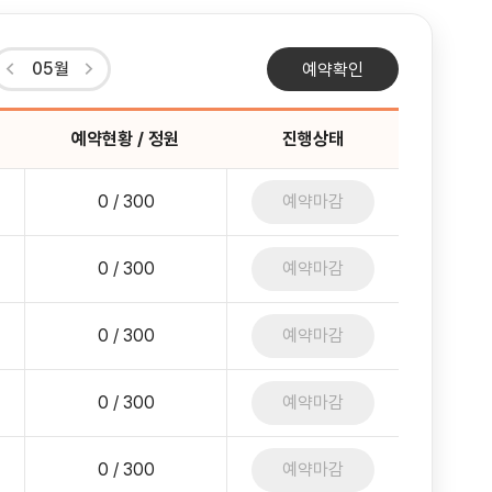
05월
예약확인
예약현황 / 정원
진행상태
0 / 300
예약마감
0 / 300
예약마감
0 / 300
예약마감
0 / 300
예약마감
0 / 300
예약마감