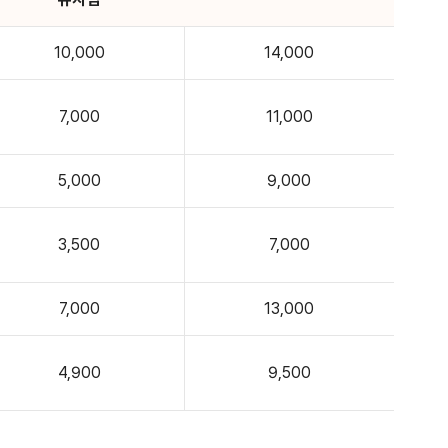
10,000
14,000
7,000
11,000
5,000
9,000
3,500
7,000
7,000
13,000
4,900
9,500