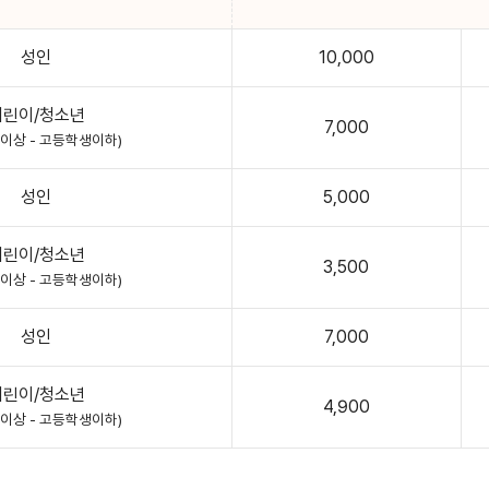
성인
10,000
어린이/청소년
7,000
월이상 - 고등학생이하)
성인
5,000
어린이/청소년
3,500
월이상 - 고등학생이하)
성인
7,000
어린이/청소년
4,900
월이상 - 고등학생이하)