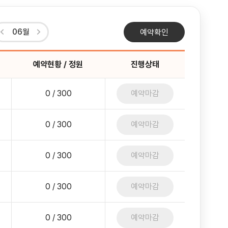
06월
예약확인
예약현황 / 정원
진행상태
0 / 300
예약마감
0 / 300
예약마감
0 / 300
예약마감
0 / 300
예약마감
0 / 300
예약마감