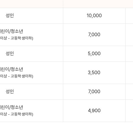
성인
10,000
어린이/청소년
7,000
월이상 - 고등학생이하)
성인
5,000
어린이/청소년
3,500
월이상 - 고등학생이하)
성인
7,000
어린이/청소년
4,900
월이상 - 고등학생이하)