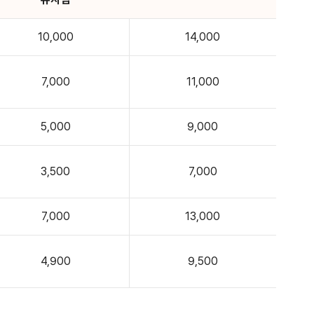
10,000
14,000
7,000
11,000
5,000
9,000
3,500
7,000
7,000
13,000
4,900
9,500