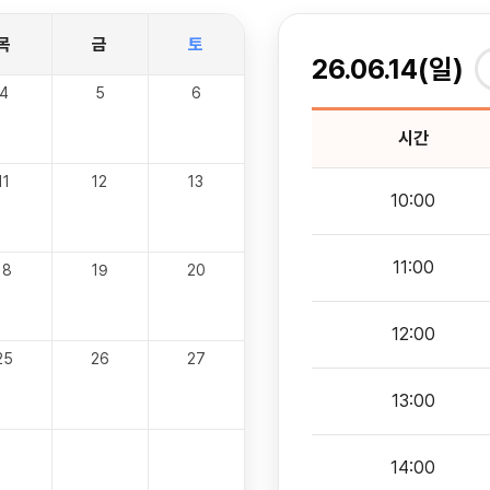
목
금
토
26.06.14(일)
4
5
6
시간
11
12
13
10:00
11:00
18
19
20
12:00
25
26
27
13:00
14:00