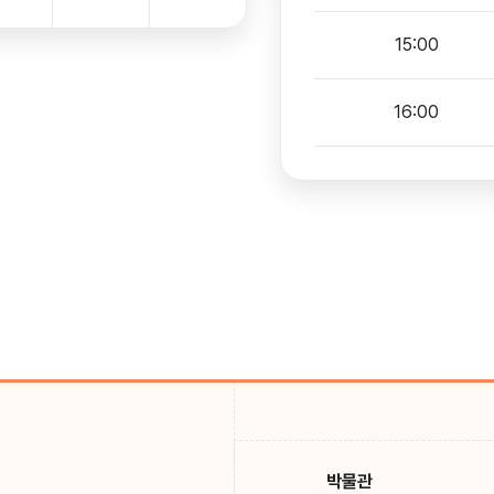
15:00
16:00
박물관