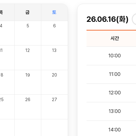
목
금
토
26.06.16(화)
4
5
6
시간
11
12
13
10:00
11:00
18
19
20
12:00
25
26
27
13:00
14:00