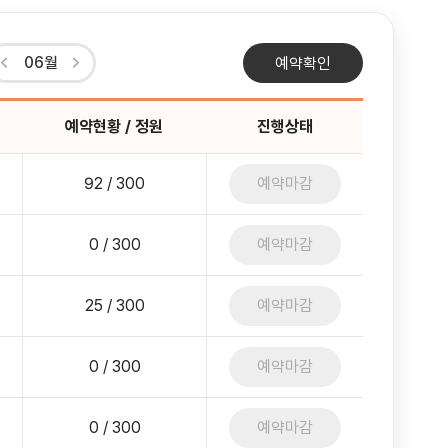
06월
예약확인
예약현황 / 정원
진행상태
92 / 300
예약마감
0 / 300
예약마감
25 / 300
예약마감
0 / 300
예약마감
0 / 300
예약마감