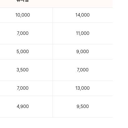
10,000
14,000
7,000
11,000
5,000
9,000
3,500
7,000
7,000
13,000
4,900
9,500