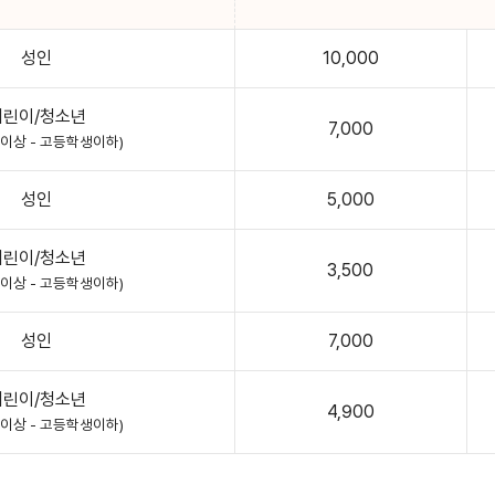
성인
10,000
어린이/청소년
7,000
월이상 - 고등학생이하)
성인
5,000
어린이/청소년
3,500
월이상 - 고등학생이하)
성인
7,000
어린이/청소년
4,900
월이상 - 고등학생이하)