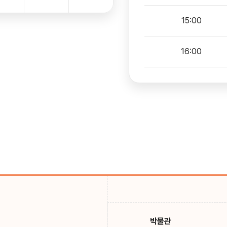
15:00
16:00
박물관