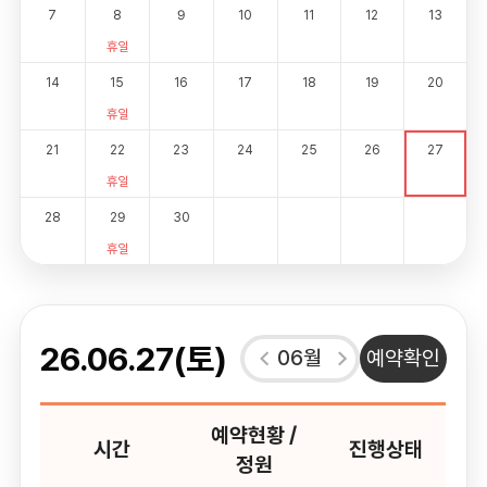
7
8
9
10
11
12
13
휴일
14
15
16
17
18
19
20
휴일
21
22
23
24
25
26
27
휴일
28
29
30
휴일
26.06.27(토)
06월
예약확인
예약현황 /
시간
진행상태
정원