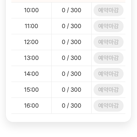
예약마감
10:00
0 / 300
예약마감
11:00
0 / 300
예약마감
12:00
0 / 300
예약마감
13:00
0 / 300
예약마감
14:00
0 / 300
예약마감
15:00
0 / 300
예약마감
16:00
0 / 300