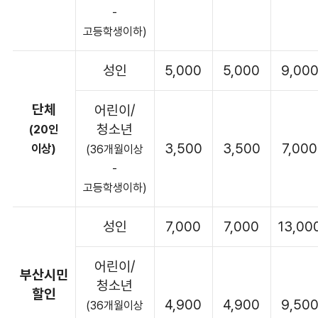
-
고등학생이하)
성인
5,000
5,000
9,00
단체
어린이/
청소년
(20인
3,500
3,500
7,000
이상)
(36개월이상
-
고등학생이하)
성인
7,000
7,000
13,00
어린이/
부산시민
청소년
할인
4,900
4,900
9,50
(36개월이상