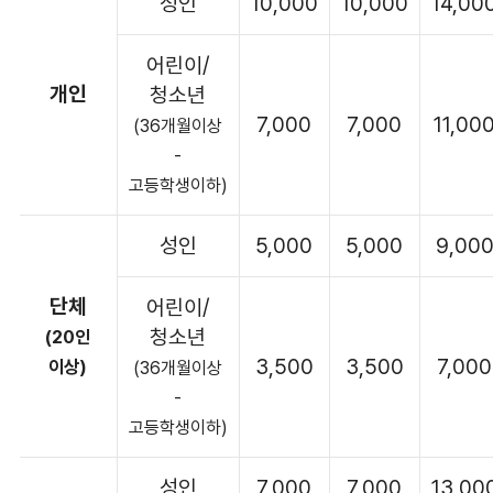
성인
10,000
10,000
14,00
어린이/
개인
청소년
7,000
7,000
11,00
(36개월이상
-
고등학생이하)
성인
5,000
5,000
9,00
단체
어린이/
청소년
(20인
3,500
3,500
7,000
이상)
(36개월이상
-
고등학생이하)
성인
7,000
7,000
13,00