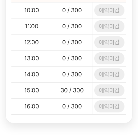
예약마감
10:00
0 / 300
예약마감
11:00
0 / 300
예약마감
12:00
0 / 300
예약마감
13:00
0 / 300
예약마감
14:00
0 / 300
예약마감
15:00
30 / 300
예약마감
16:00
0 / 300