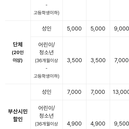
-
고등학생이하)
성인
5,000
5,000
9,00
단체
어린이/
청소년
(20인
3,500
3,500
7,000
이상)
(36개월이상
-
고등학생이하)
성인
7,000
7,000
13,00
어린이/
부산시민
청소년
할인
4,900
4,900
9,50
(36개월이상