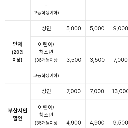
-
고등학생이하)
성인
5,000
5,000
9,00
단체
어린이/
청소년
(20인
3,500
3,500
7,000
이상)
(36개월이상
-
고등학생이하)
성인
7,000
7,000
13,00
어린이/
부산시민
청소년
할인
4,900
4,900
9,50
(36개월이상