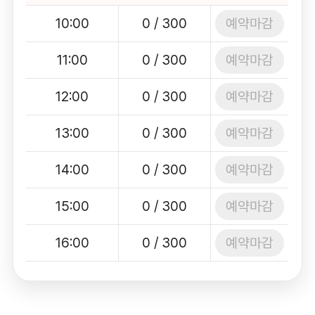
예약마감
10:00
0 / 300
예약마감
11:00
0 / 300
예약마감
12:00
0 / 300
예약마감
13:00
0 / 300
예약마감
14:00
0 / 300
예약마감
15:00
0 / 300
예약마감
16:00
0 / 300