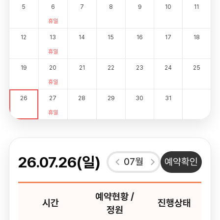
5
6
7
8
9
10
11
휴일
12
13
14
15
16
17
18
휴일
19
20
21
22
23
24
25
휴일
26
27
28
29
30
31
휴일
26.07.26(일)
07월
예약확인
예약현황 /
시간
진행상태
정원