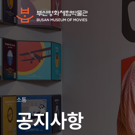
소통
공지사항