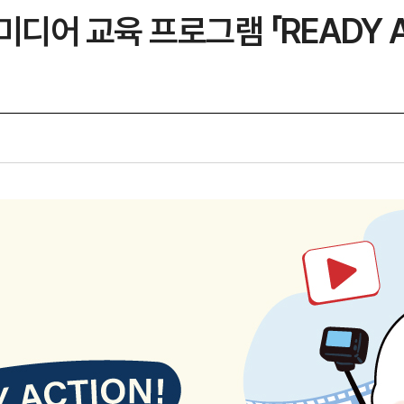
디어 교육 프로그램 「READY A