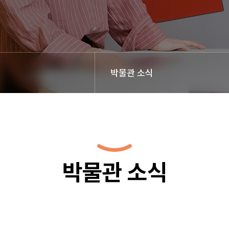
박물관 소식
박물관 소식