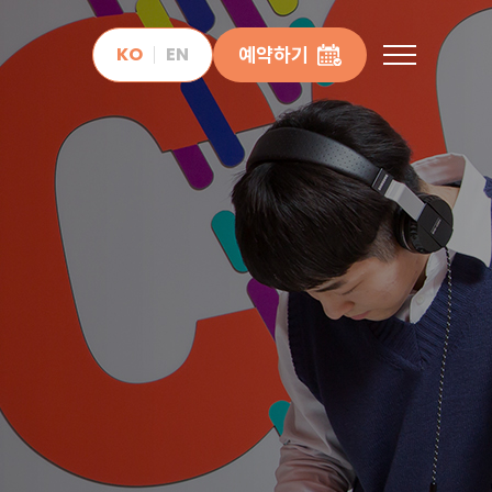
KO
EN
예약하기