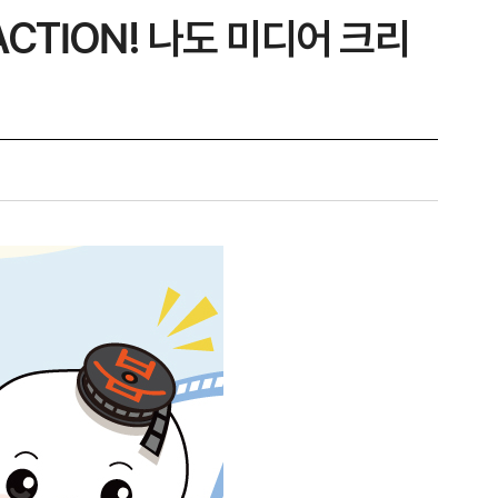
CTION! 나도 미디어 크리