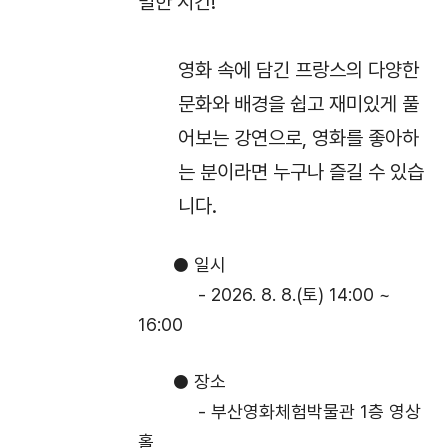
별한 시간!
영화 속에 담긴 프랑스의 다양한
문화와 배경을 쉽고 재미있게 풀
어보는 강연으로, 영화를 좋아하
는 분이라면 누구나 즐길 수 있습
니다.
● 일시
- 2026. 8. 8.(토) 14:00 ~
16:00
● 장소
- 부산영화체험박물관 1층 영상
홀