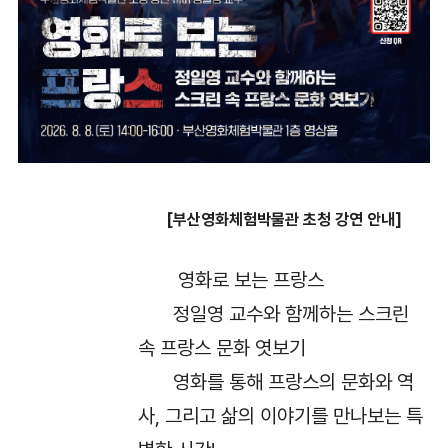
[부산영화체험박물관 초청 강연 안내]
영화로 보는 프랑스
정일영 교수와 함께하는 스크린
속 프랑스 문화 엿보기
영화를 통해 프랑스의 문화와 역
사, 그리고 삶의 이야기를 만나보는 특